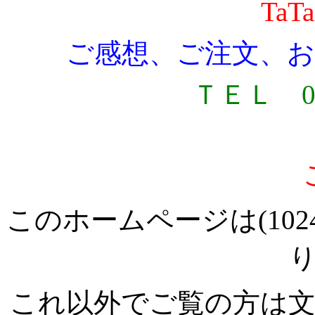
Ta
ご感想、ご注文、
ＴＥＬ
09
このホームページは
(1
これ以外でご覧の方は