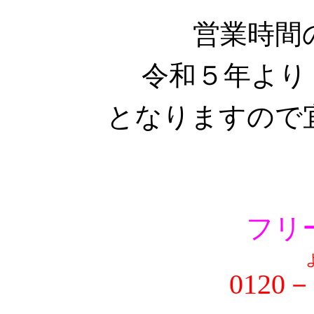
営業時間
令和５年よ
となりますので
フリ
0120－